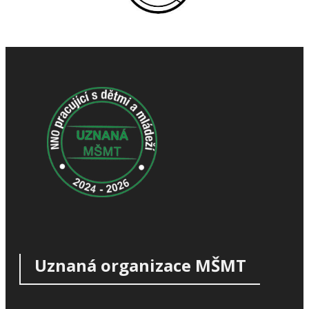
Uznaná organizace MŠMT