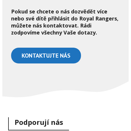
Pokud se chcete o nás dozvědět více
nebo své dítě přihlásit do Royal Rangers,
můžete nás kontaktovat. Rádi
zodpovíme všechny Vaše dotazy.
KONTAKTUJTE NÁS
Podporují nás