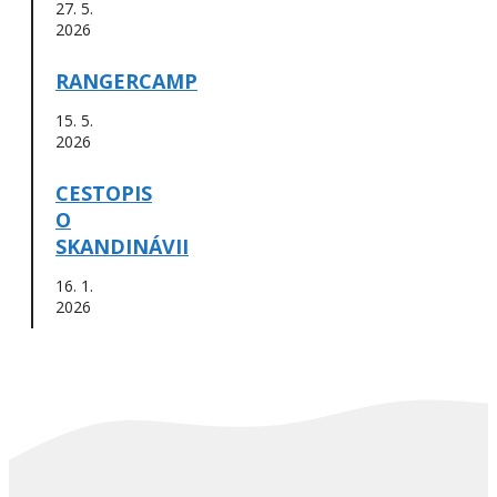
27. 5.
2026
RANGERCAMP
15. 5.
2026
CESTOPIS
O
SKANDINÁVII
16. 1.
2026