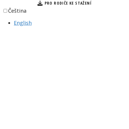
PRO RODIČE KE STAŽENÍ
Čeština
English