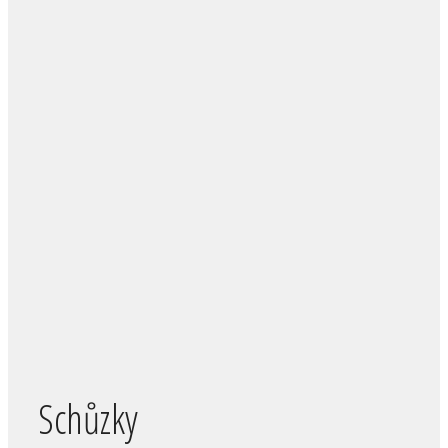
Schůzky